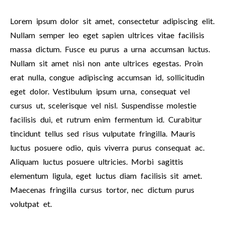
Lorem ipsum dolor sit amet, consectetur adipiscing elit.
Nullam semper leo eget sapien ultrices vitae facilisis
massa dictum. Fusce eu purus a urna accumsan luctus.
Nullam sit amet nisi non ante ultrices egestas. Proin
erat nulla, congue adipiscing accumsan id, sollicitudin
eget dolor. Vestibulum ipsum urna, consequat vel
cursus ut, scelerisque vel nisl. Suspendisse molestie
facilisis dui, et rutrum enim fermentum id. Curabitur
tincidunt tellus sed risus vulputate fringilla. Mauris
luctus posuere odio, quis viverra purus consequat ac.
Aliquam luctus posuere ultricies. Morbi sagittis
elementum ligula, eget luctus diam facilisis sit amet.
Maecenas fringilla cursus tortor, nec dictum purus
volutpat et.