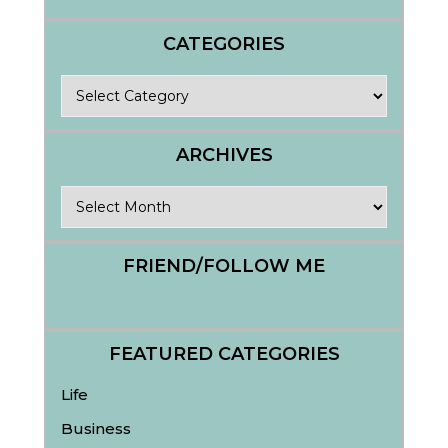
CATEGORIES
Categories
ARCHIVES
Archives
FRIEND/FOLLOW ME
FEATURED CATEGORIES
Life
Business