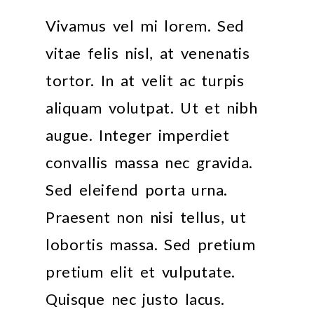
Vivamus vel mi lorem. Sed
vitae felis nisl, at venenatis
tortor. In at velit ac turpis
aliquam volutpat. Ut et nibh
augue. Integer imperdiet
convallis massa nec gravida.
Sed eleifend porta urna.
Praesent non nisi tellus, ut
lobortis massa. Sed pretium
pretium elit et vulputate.
Quisque nec justo lacus.