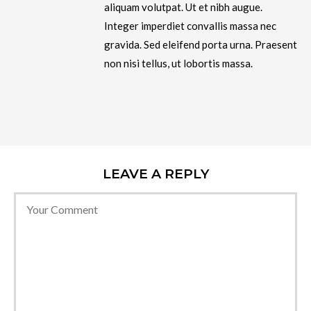
aliquam volutpat. Ut et nibh augue.
Integer imperdiet convallis massa nec
gravida. Sed eleifend porta urna. Praesent
non nisi tellus, ut lobortis massa.
LEAVE A REPLY