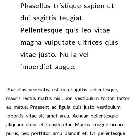
Phasellus tristique sapien ut
dui sagittis feugiat.
Pellentesque quis leo vitae
magna vulputate ultrices quis
vitae justo. Nulla vel
imperdiet augue.
Phasellus venenatis, est non sagittis pellentesque,
mauris lectus mattis nisl, non vestibulum tortor tortor
eu metus. Praesent ac ligula quis justo vestibulum
lobortis vitae sit amet arcu. Aenean pellentesque
aliquam dolor et consectetur. Mauris congue ornare
purus, nec porttitor arcu blandit et. Ut pellentesque