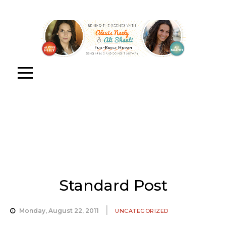
Standard Post
Monday, August 22, 2011
UNCATEGORIZED