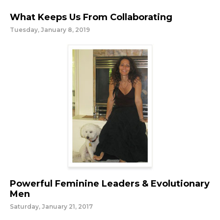
What Keeps Us From Collaborating
Tuesday, January 8, 2019
Powerful Feminine Leaders & Evolutionary
Men
Saturday, January 21, 2017