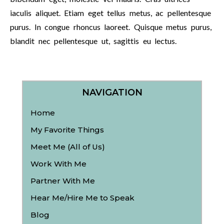
iaculis aliquet. Etiam eget tellus metus, ac pellentesque
purus. In congue rhoncus laoreet. Quisque metus purus,
blandit nec pellentesque ut, sagittis eu lectus.
NAVIGATION
Home
My Favorite Things
Meet Me (All of Us)
Work With Me
Partner With Me
Hear Me/Hire Me to Speak
Blog